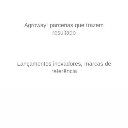
Agroway: parcerias que trazem
resultado
Lançamentos inovadores, marcas de
referência