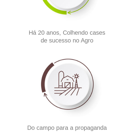
Há 20 anos, Colhendo cases
de sucesso no Agro
Do campo para a propaganda