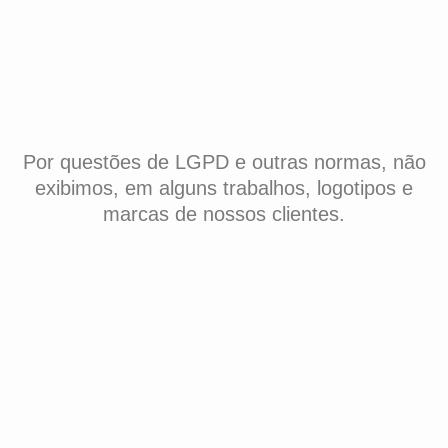
Por questões de LGPD e outras normas, não
exibimos, em alguns trabalhos, logotipos e
marcas de nossos clientes.