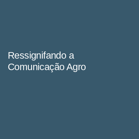
Ressignifando a
Comunicação Agro